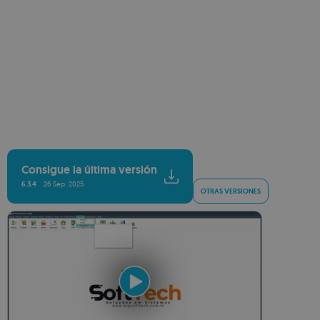
Consigue la última versión
6.3.4
26 Sep. 2025
OTRAS VERSIONES