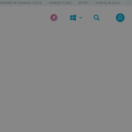
ERADORES DE IMÁGENES CON IA
ANDROID STUDIO
SPOTIFY
MARCAS DE AGUA
SNA