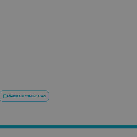
AÑADIR A RECOMENDADAS