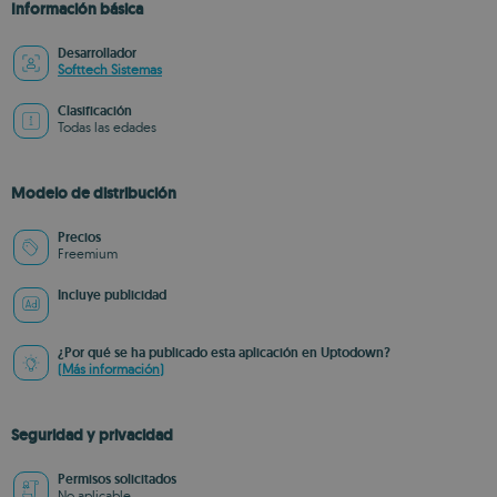
Información básica
Desarrollador
Softtech Sistemas
Clasificación
Todas las edades
Modelo de distribución
Precios
Freemium
Incluye publicidad
¿Por qué se ha publicado esta aplicación en Uptodown?
(Más información)
Seguridad y privacidad
Permisos solicitados
No aplicable