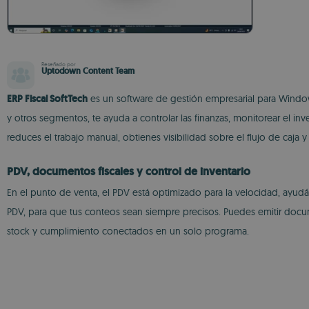
Reseñado por
Uptodown Content Team
ERP Fiscal SoftTech
es un software de gestión empresarial para Window
y otros segmentos, te ayuda a controlar las finanzas, monitorear el inv
reduces el trabajo manual, obtienes visibilidad sobre el flujo de caja y
PDV, documentos fiscales y control de inventario
En el punto de venta, el PDV está optimizado para la velocidad, ayudá
PDV, para que tus conteos sean siempre precisos. Puedes emitir docum
stock y cumplimiento conectados en un solo programa.