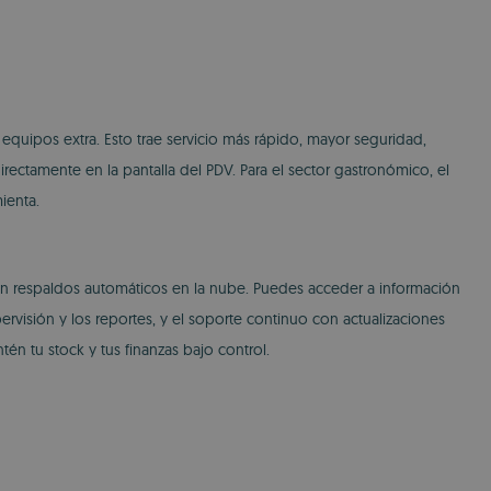
 equipos extra. Esto trae servicio más rápido, mayor seguridad,
ectamente en la pantalla del PDV. Para el sector gastronómico, el
ienta.
on respaldos automáticos en la nube. Puedes acceder a información
rvisión y los reportes, y el soporte continuo con actualizaciones
tén tu stock y tus finanzas bajo control.