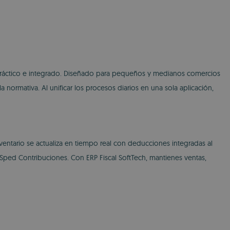
 práctico e integrado. Diseñado para pequeños y medianos comercios
a normativa. Al unificar los procesos diarios en una sola aplicación,
ventario se actualiza en tiempo real con deducciones integradas al
Sped Contribuciones. Con ERP Fiscal SoftTech, mantienes ventas,